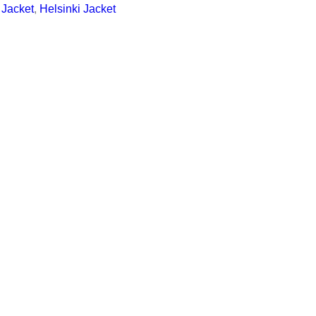
 Jacket
, 
Helsinki Jacket