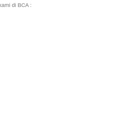
ami di BCA :