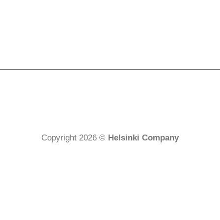
Copyright 2026 ©
Helsinki Company