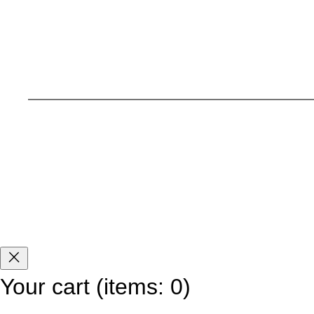
Your cart
(items: 0)