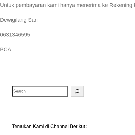
Untuk pembayaran kami hanya menerima ke Rekening k
Dewigilang Sari
0631346595
BCA
Search
Temukan Kami di Channel Berikut :