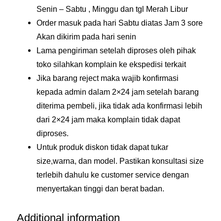
Senin – Sabtu , Minggu dan tgl Merah Libur
Order masuk pada hari Sabtu diatas Jam 3 sore
Akan dikirim pada hari senin
Lama pengiriman setelah diproses oleh pihak
toko silahkan komplain ke ekspedisi terkait
Jika barang reject maka wajib konfirmasi
kepada admin dalam 2×24 jam setelah barang
diterima pembeli, jika tidak ada konfirmasi lebih
dari 2×24 jam maka komplain tidak dapat
diproses.
Untuk produk diskon tidak dapat tukar
size,warna, dan model. Pastikan konsultasi size
terlebih dahulu ke customer service dengan
menyertakan tinggi dan berat badan.
Additional information