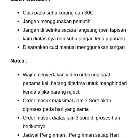
Cuci pada suhu kurang dari 30C
Jangan menggunakan pemutih
Jangan di setrika secara langsung (beri lapisan
kain diatas nya dan suhu jangan terlalu panas)
Disarankan cuci manual menggunakan tangan
Notes :
Wajib menyertakan video unboxing saat
pertama kali barang diterima untuk menghindari
kendala jika barang reject.
Order masuk maksimal Jam 3 Sore akan
diproses pada hari yang sama
Order masuk diatas jam 3 sore di proses hari
berikutnya
Jadwal Pengiriman : Pengiriman setiap Hari