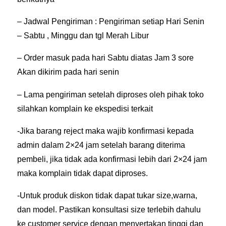
– Jadwal Pengiriman : Pengiriman setiap Hari Senin
– Sabtu , Minggu dan tgl Merah Libur
– Order masuk pada hari Sabtu diatas Jam 3 sore
Akan dikirim pada hari senin
– Lama pengiriman setelah diproses oleh pihak toko
silahkan komplain ke ekspedisi terkait
-Jika barang reject maka wajib konfirmasi kepada
admin dalam 2×24 jam setelah barang diterima
pembeli, jika tidak ada konfirmasi lebih dari 2×24 jam
maka komplain tidak dapat diproses.
-Untuk produk diskon tidak dapat tukar size,warna,
dan model. Pastikan konsultasi size terlebih dahulu
ke customer service dengan menyertakan tinggi dan