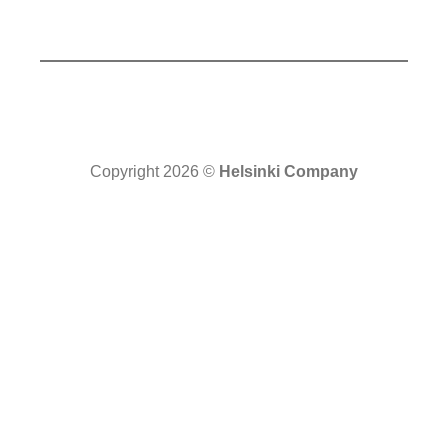
Copyright 2026 ©
Helsinki Company